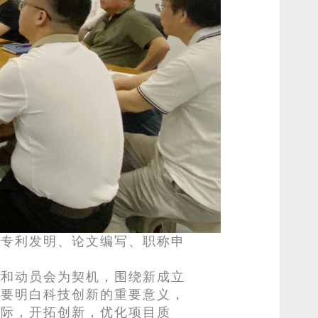
、专利发明、论文编写、职称申
牌和动员会为契机，围绕新成立
是要明白科技创新的重要意义，
实际，开拓创新，优化项目质