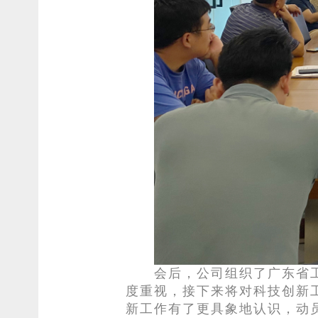
会后，公司组织了广东省
度重视，接下来将对科技创新
新工作有了更具象地认识，动