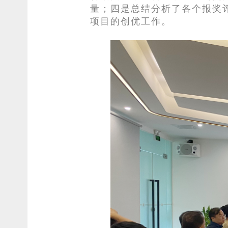
量；四是总结分析了各个报奖
项目的创优工作。