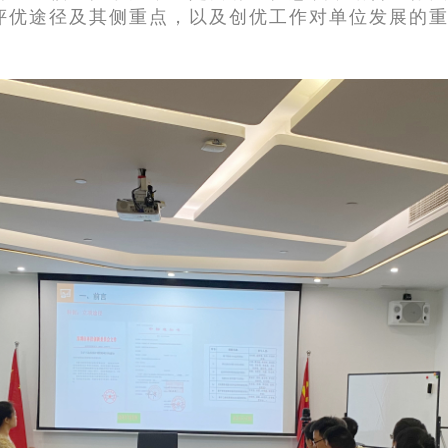
评优途径及其侧重点，以及创优工作对单位发展的