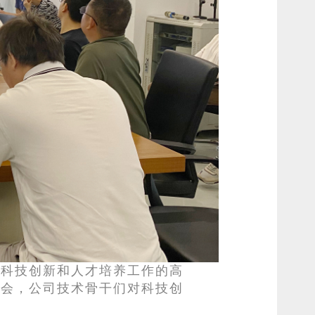
对科技创新和人才培养工作的高
员会，公司技术骨干们对科技创