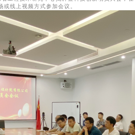
场或线上视频方式参加会议。