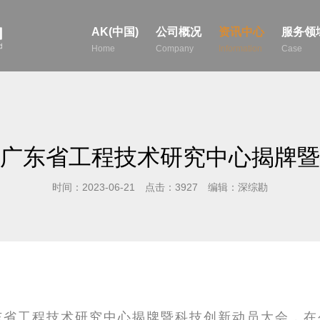
AK(中国)
公司概况
资讯中心
服务领
Home
Company
Information
Case
广东省工程技术研究中心揭牌暨
时间：2023-06-21 点击：3927 编辑：深综勘
东省工程技术研究中心揭牌暨科技创新动员大会，在