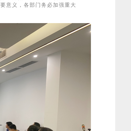
重要意义，各部门务必加强重大