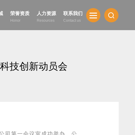
域
荣誉资质
人力资源
联系我们
Honor
Resources
Contact us
科技创新动员会
公司第一会议室成功举办。公