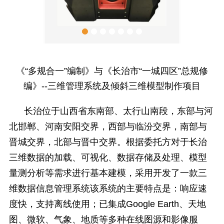
《“多规合一”编制》与《长治市“一城四区”总规修
编》--三维管理系统及倾斜三维模型制作项目
长治位于山西省东南部、太行山南段，东部与河
北邯郸、河南安阳交界，西部与临汾交界，南部与
晋城交界，北部与晋中交界。根据委托方对于长治
三维数据的加载、可视化、数据存储及处理、模型
量测分析等需求进行基本建模，采用开发了一款三
维数据信息管理系统
该系统的主要特点是：响应速
度快，支持离线使用；已集成Google Earth、天地
图、微软、气象、地质等多种在线图源和影像服