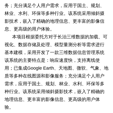
务；充分满足个人用户需求，应用于国土、规划、
林业、水利、环保等多种行业。该系统采用倾斜摄
影技术，嵌入了精确的地理信息、更丰富的影像信
息、更高级的用户体验。
本项目根据委托方对于长治三维数据的加载、可
视化、数据存储及处理、模型量测分析等需求进行
基本建模，采用开发了一款三维数据信息管理系统
该系统的主要特点是：响应速度快，支持离线使
用；已集成Google Earth、天地图、微软、气象、地
质等多种在线图源和影像服务；充分满足个人用户
需求，应用于国土、规划、林业、水利、环保等多
种行业。该系统采用倾斜摄影技术，嵌入了精确的
地理信息、更丰富的影像信息、更高级的用户体
验。